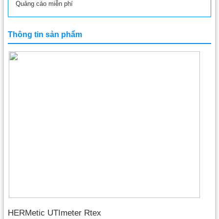
Quảng cáo miễn phí
Thông tin sản phẩm
HERMetic UTImeter Rtex