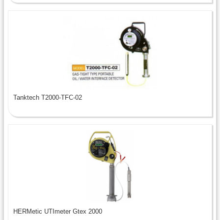
Tanktech T2000-TFC-02
HERMetic UTImeter Gtex 2000