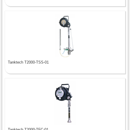
Tanktech T2000-TSS-01
Tanktech T2000-TFC-01