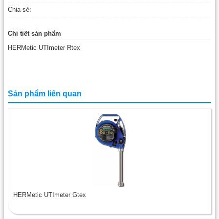
Chia sẻ:
Chi tiết sản phẩm
HERMetic UTImeter Rtex
Sản phẩm liên quan
HERMetic UTImeter Gtex