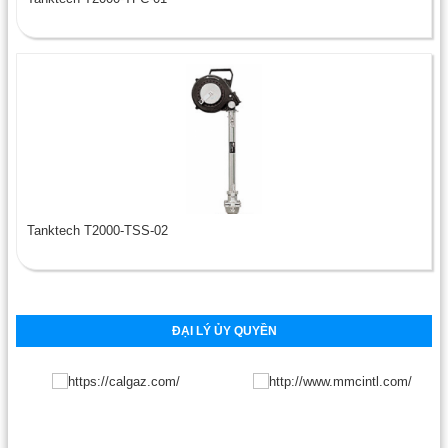
Tanktech T2000-TSS-02
ĐẠI LÝ ỦY QUYỀN