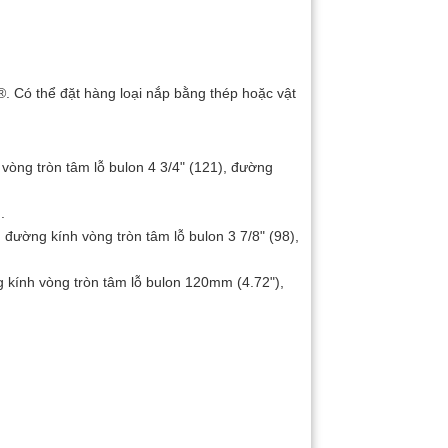
®. Có thể đặt hàng loại nắp bằng thép hoặc vật
vòng tròn tâm lỗ bulon 4 3/4" (121), đường
.
 đường kính vòng tròn tâm lỗ bulon 3 7/8" (98),
kính vòng tròn tâm lỗ bulon 120mm (4.72"),