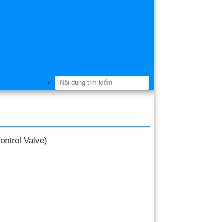
ontrol Valve)