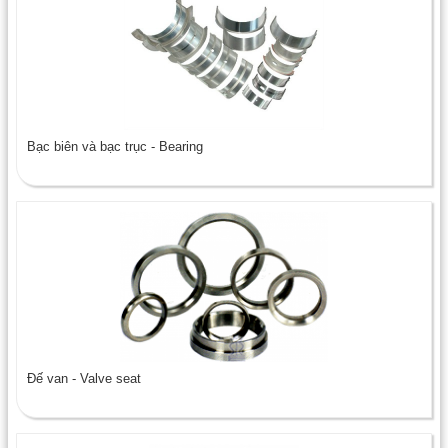
Bạc biên và bạc trục - Bearing
Đế van - Valve seat