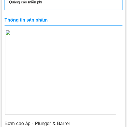
Quảng cáo miễn phí
Thông tin sản phẩm
Bơm cao áp - Plunger & Barrel