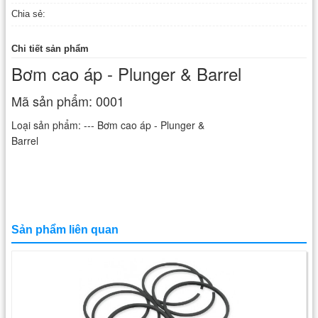
Chia sẻ:
Chi tiết sản phẩm
Bơm cao áp - Plunger & Barrel
Mã sản phẩm: 0001
Loại sản phẩm: --- Bơm cao áp - Plunger &
Barrel
Sản phẩm liên quan