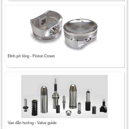
Đỉnh pít tông - Piston Crown
Van dẫn hướng - Valve guide