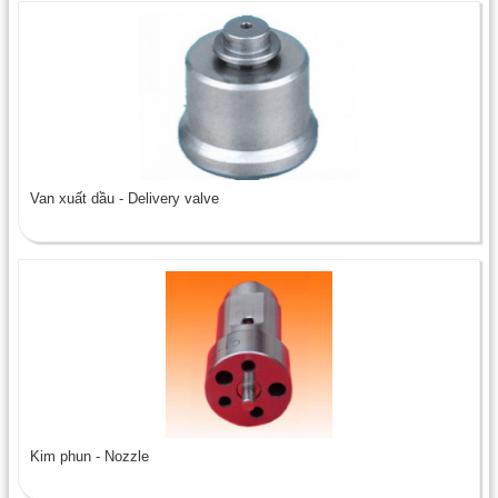
Van xuất dầu - Delivery valve
Kim phun - Nozzle