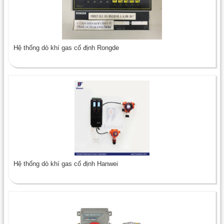
Hệ thống dò khí gas cố định Rongde
Hệ thống dò khí gas cố định Hanwei