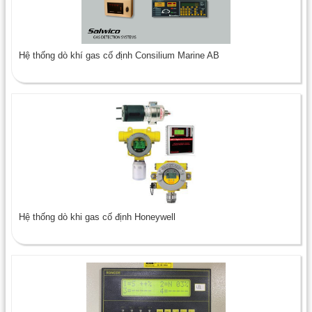
Hệ thống dò khí gas cố định Consilium Marine AB
Hệ thống dò khi gas cố định Honeywell