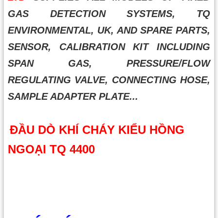
GAS DETECTION SYSTEMS, TQ
ENVIRONMENTAL, UK, AND SPARE PARTS,
SENSOR, CALIBRATION KIT INCLUDING
SPAN GAS, PRESSURE/FLOW
REGULATING VALVE, CONNECTING HOSE,
SAMPLE ADAPTER PLATE...
ĐẦU DÒ KHÍ CHÁY KIỂU HỒNG
NGOẠI TQ 4400