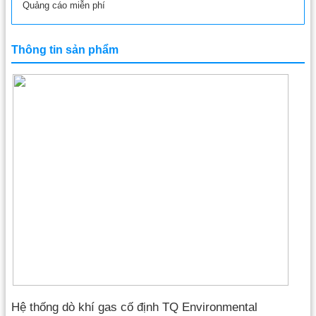
Quảng cáo miễn phí
Thông tin sản phẩm
Hệ thống dò khí gas cố định TQ Environmental