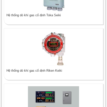
Hệ thống dò khí gas cố định Toka Seiki
Hệ thống dò khí gas cố định Riken Keiki