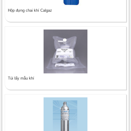
Hộp đựng chai khí Calgaz
Túi lấy mẫu khí