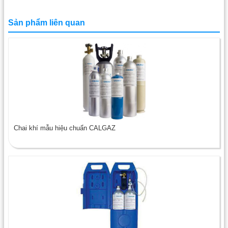
Sản phẩm liên quan
Chai khí mẫu hiệu chuẩn CALGAZ