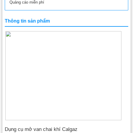
Quảng cáo miễn phí
Thông tin sản phẩm
Dụng cụ mở van chai khí Calgaz